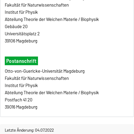
Fakultät für Naturwissenschaften
Institut für Physik
Abteilung Theorie der Weichen Materie / Biophysik
Gebäude 20
Universitätsplatz 2
39106 Magdeburg
Postanschrift
Otto-von-Guericke-Universität Magdeburg
Fakultät für Naturwissenschaften
Institut für Physik
Abteilung Theorie der Weichen Materie / Biophysik
Postfach 41 20
39016 Magdeburg
Letzte Änderung: 04.07.2022