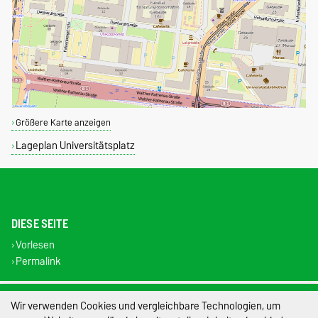
Größere Karte anzeigen
Lageplan Universitätsplatz
DIESE SEITE
Vorlesen
Permalink
Impressum
Wir verwenden Cookies und vergleichbare Technologien, um