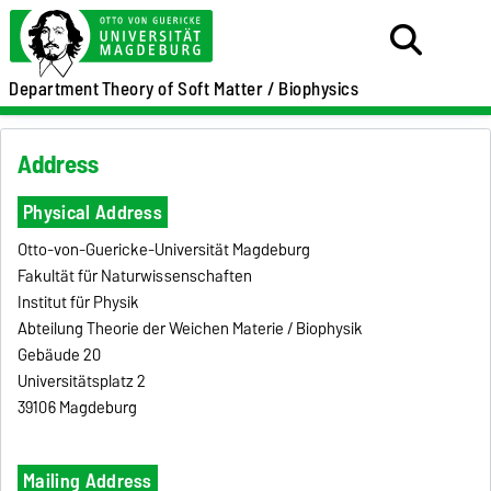
Department
Theory of Soft Matter / Biophysics
Address
Physical Address
Otto-von-Guericke-Universität Magdeburg
Fakultät für Naturwissenschaften
Institut für Physik
Abteilung Theorie der Weichen Materie / Biophysik
Gebäude 20
Universitätsplatz 2
39106 Magdeburg
Mailing Address