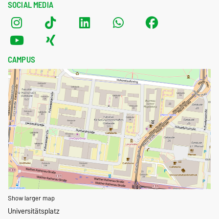
SOCIAL MEDIA
CAMPUS
Show larger map
Universitätsplatz